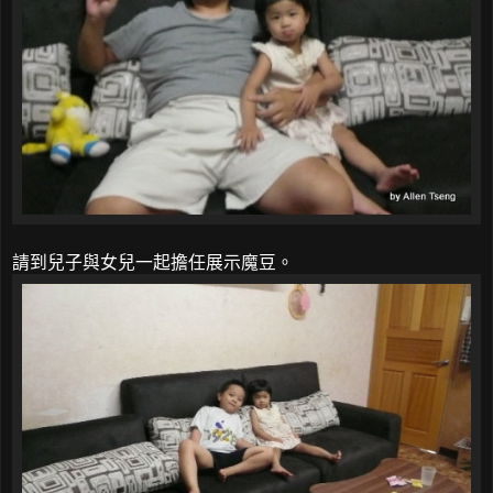
請到兒子與女兒一起擔任展示魔豆。