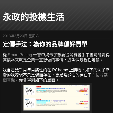
永政的投機生活
2013年3月23日 星期六
定價手法：為你的品牌偏好買單
從
Smart Pricing
一書中揭示了想要從消費者手中盡可能賣得
高價本來就是企業一直想做的事情，這叫做歧視性定價。
我自己幾乎常年常態性的在 PChome 上購物，如下的例子漸
漸的我發現不只是偶而存在，更是常態性的存在了：
搜尋某
個耳機
，你會得到如下的畫面。