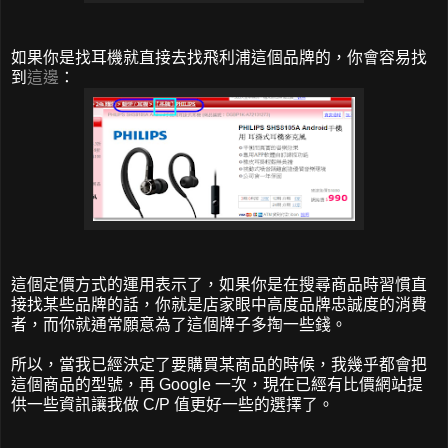
如果你是找耳機就直接去找飛利浦這個品牌的，你會容易找
到
這邊
：
這個定價方式的運用表示了，如果你是在搜尋商品時習慣直
接找某些品牌的話，你就是店家眼中高度品牌忠誠度的消費
者，而你就通常願意為了這個牌子多掏一些錢。
所以，當我已經決定了要購買某商品的時候，我幾乎都會把
這個商品的型號，再 Google 一次，現在已經有比價網站提
供一些資訊讓我做 C/P 值更好一些的選擇了。